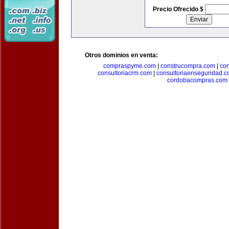
Precio Ofrecido $
Otros dominios en venta:
compraspyme.com
|
construcompra.com
|
co
consultoriacrm.com
|
consultoriaenseguridad.
cordobacompras.com